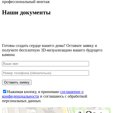
профессиональный монтаж
Наши документы
Готовы создать сердце вашего дома?
Оставьте заявку и
получите бесплатную 3D-визуализацию вашего будущего
камина
Нажимая кнопку, я принимаю
соглашение о
конфиденциальности
и соглашаюсь с обработкой
персональных данных