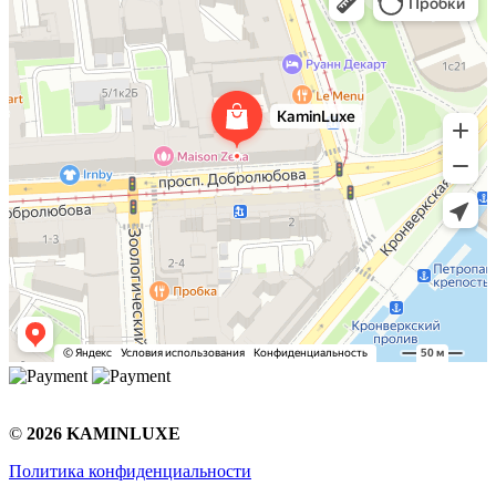
©
2026 KAMINLUXE
Политика конфиденциальности