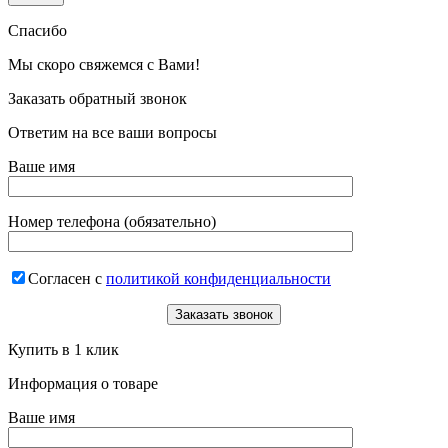
Спасибо
Мы скоро свяжемся с Вами!
Заказать обратный звонок
Ответим на все ваши вопросы
Ваше имя
Номер телефона (обязательно)
Согласен с
политикой конфиденциальности
Купить в 1 клик
Информация о товаре
Ваше имя