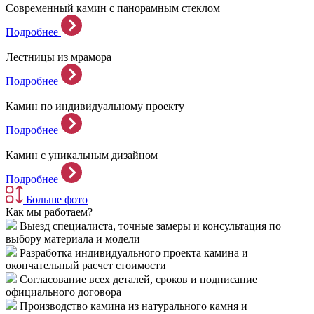
Современный камин с панорамным стеклом
Подробнее
Лестницы из мрамора
Подробнее
Камин по индивидуальному проекту
Подробнее
Камин с уникальным дизайном
Подробнее
Больше фото
Как мы работаем?
Выезд специалиста, точные замеры и консультация по
выбору материала и модели
Разработка индивидуального проекта камина и
окончательный расчет стоимости
Согласование всех деталей, сроков и подписание
официального договора
Производство камина из натурального камня и