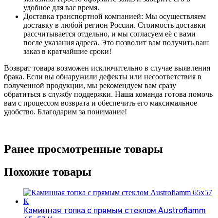
удобное для вас время.
Доставка транспортной компанией: Мы осуществляем
доставку в любой регион России. Стоимость доставки
рассчитывается отдельно, и мы согласуем её с вами
после указания адреса. Это позволит вам получить ваш
заказ в кратчайшие сроки!
Возврат товара возможен исключительно в случае выявления
брака. Если вы обнаружили дефекты или несоответствия в
полученной продукции, мы рекомендуем вам сразу
обратиться в службу поддержки. Наша команда готова помочь
вам с процессом возврата и обеспечить его максимальное
удобство. Благодарим за понимание!
Ранее просмотренные товары
Похожие товары
Каминная топка с прямым стеклом Austroflamm