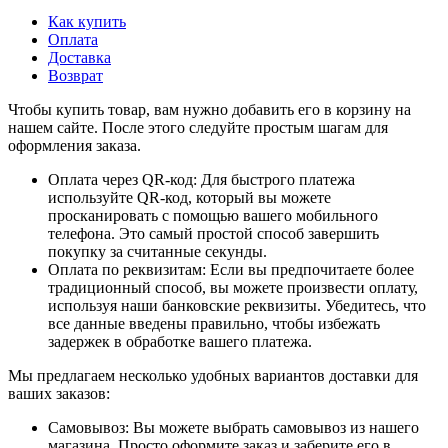
Как купить
Оплата
Доставка
Возврат
Чтобы купить товар, вам нужно добавить его в корзину на
нашем сайте. После этого следуйте простым шагам для
оформления заказа.
Оплата через QR-код: Для быстрого платежа
используйте QR-код, который вы можете
просканировать с помощью вашего мобильного
телефона. Это самый простой способ завершить
покупку за считанные секунды.
Оплата по реквизитам: Если вы предпочитаете более
традиционный способ, вы можете произвести оплату,
используя наши банковские реквизиты. Убедитесь, что
все данные введены правильно, чтобы избежать
задержек в обработке вашего платежа.
Мы предлагаем несколько удобных вариантов доставки для
ваших заказов:
Самовывоз: Вы можете выбрать самовывоз из нашего
магазина. Просто оформите заказ и заберите его в