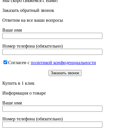
Мы скоро свяжемся с Вами!
Заказать обратный звонок
Ответим на все ваши вопросы
Ваше имя
Номер телефона (обязательно)
Согласен с
политикой конфиденциальности
Купить в 1 клик
Информация о товаре
Ваше имя
Номер телефона (обязательно)