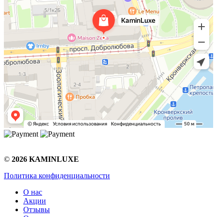
©
2026 KAMINLUXE
Политика конфиденциальности
О нас
Акции
Отзывы