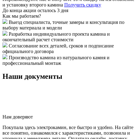
и установку второго камина
Получить скидку
До конца акции осталось 3 дня
Как мы работаем?
Выезд специалиста, точные замеры и консультация по
выбору материала и модели
Разработка индивидуального проекта камина и
окончательный расчет стоимости
Согласование всех деталей, сроков и подписание
официального договора
Производство камина из натурального камня и
профессиональный монтаж
Наши документы
Нам доверяют
Покупала здесь электрокамин, все быстро и удобно. На сайте
все понятно, ознакомился с характеристиками, позвонила и
уточнила у менеджера детали. Оплатила онлайн, доставку