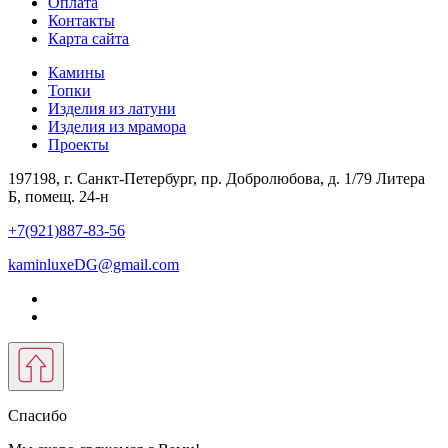
Оплата
Контакты
Карта сайта
Камины
Топки
Изделия из латуни
Изделия из мрамора
Проекты
197198, г. Санкт-Петербург, пр. Добролюбова, д. 1/79 Литера
Б, помещ. 24-н
+7(921)887-83-56
kaminluxeDG@gmail.com
Спасибо