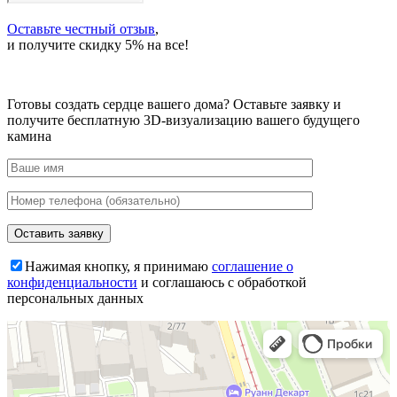
Оставьте честный отзыв
,
и получите скидку 5% на все!
Готовы создать сердце вашего дома?
Оставьте заявку и
получите бесплатную 3D-визуализацию вашего будущего
камина
Нажимая кнопку, я принимаю
соглашение о
конфиденциальности
и соглашаюсь с обработкой
персональных данных