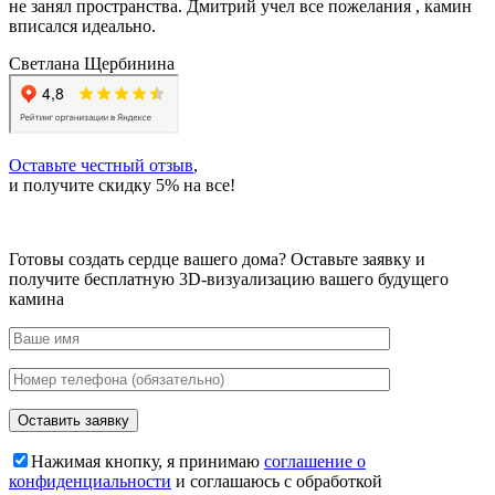
не занял пространства. Дмитрий учел все пожелания , камин
вписался идеально.
Светлана Щербинина
Оставьте честный отзыв
,
и получите скидку 5% на все!
Готовы создать сердце вашего дома?
Оставьте заявку и
получите бесплатную 3D-визуализацию вашего будущего
камина
Нажимая кнопку, я принимаю
соглашение о
конфиденциальности
и соглашаюсь с обработкой