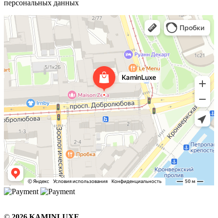
персональных данных
©
2026 KAMINLUXE