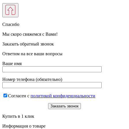
Спасибо
Мы скоро свяжемся с Вами!
Заказать обратный звонок
Ответим на все ваши вопросы
Ваше имя
Номер телефона (обязательно)
Согласен с
политикой конфиденциальности
Купить в 1 клик
Информация о товаре