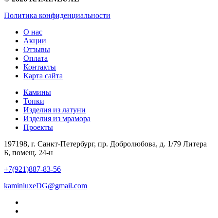
Политика конфиденциальности
О нас
Акции
Отзывы
Оплата
Контакты
Карта сайта
Камины
Топки
Изделия из латуни
Изделия из мрамора
Проекты
197198, г. Санкт-Петербург, пр. Добролюбова, д. 1/79 Литера
Б, помещ. 24-н
+7(921)887-83-56
kaminluxeDG@gmail.com