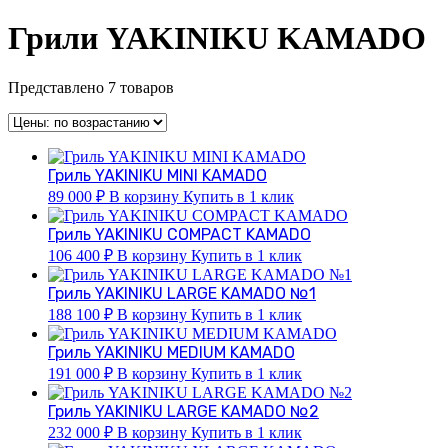
Грили YAKINIKU KAMADO
Представлено 7 товаров
Гриль YAKINIKU MINI KAMADO
89 000
₽
В корзину
Купить в 1 клик
Гриль YAKINIKU COMPACT KAMADO
106 400
₽
В корзину
Купить в 1 клик
Гриль YAKINIKU LARGE KAMADO №1
188 100
₽
В корзину
Купить в 1 клик
Гриль YAKINIKU MEDIUM KAMADO
191 000
₽
В корзину
Купить в 1 клик
Гриль YAKINIKU LARGE KAMADO №2
232 000
₽
В корзину
Купить в 1 клик