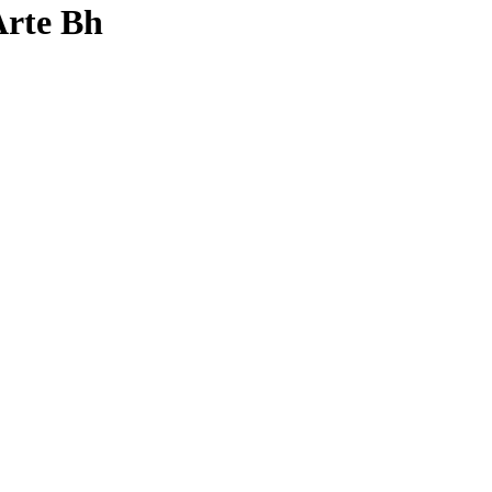
rte Bh