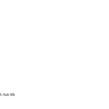
 Arte Bh