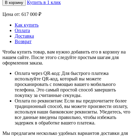
Купить в 1 клик
В корзину
Цена от: 617 000 ₽
Как купить
Оплата
Доставка
Возврат
Чтобы купить товар, вам нужно добавить его в корзину на
нашем сайте. После этого следуйте простым шагам для
оформления заказа.
Оплата через QR-код: Для быстрого платежа
используйте QR-код, который вы можете
просканировать с помощью вашего мобильного
телефона. Это самый простой способ завершить
покупку за считанные секунды.
Оплата по реквизитам: Если вы предпочитаете более
традиционный способ, вы можете произвести оплату,
используя наши банковские реквизиты. Убедитесь, что
все данные введены правильно, чтобы избежать
задержек в обработке вашего платежа.
Мы предлагаем несколько удобных вариантов доставки для