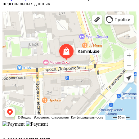
персональных данных