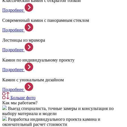
Классический камин с открытой топкой
Подробнее
Современный камин с панорамным стеклом
Подробнее
Лестницы из мрамора
Подробнее
Камин по индивидуальному проекту
Подробнее
Камин с уникальным дизайном
Подробнее
Больше фото
Как мы работаем?
Выезд специалиста, точные замеры и консультация по
выбору материала и модели
Разработка индивидуального проекта камина и
окончательный расчет стоимости