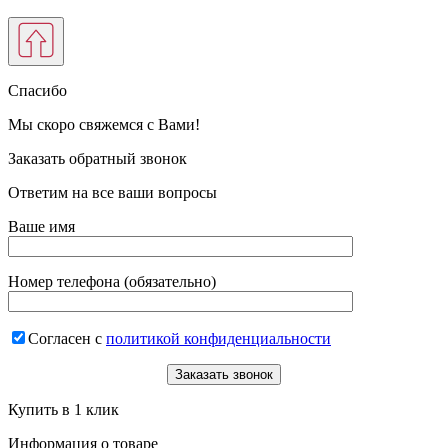
Спасибо
Мы скоро свяжемся с Вами!
Заказать обратный звонок
Ответим на все ваши вопросы
Ваше имя
Номер телефона (обязательно)
Согласен с
политикой конфиденциальности
Купить в 1 клик
Информация о товаре