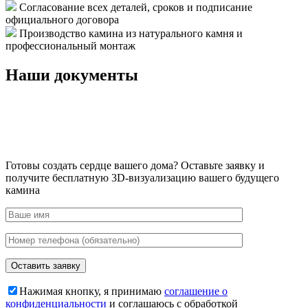
Согласование всех деталей, сроков и подписание
официального договора
Производство камина из натурального камня и
профессиональный монтаж
Наши документы
Готовы создать сердце вашего дома?
Оставьте заявку и
получите бесплатную 3D-визуализацию вашего будущего
камина
Нажимая кнопку, я принимаю
соглашение о
конфиденциальности
и соглашаюсь с обработкой