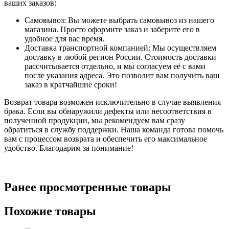
ваших заказов:
Самовывоз: Вы можете выбрать самовывоз из нашего
магазина. Просто оформите заказ и заберите его в
удобное для вас время.
Доставка транспортной компанией: Мы осуществляем
доставку в любой регион России. Стоимость доставки
рассчитывается отдельно, и мы согласуем её с вами
после указания адреса. Это позволит вам получить ваш
заказ в кратчайшие сроки!
Возврат товара возможен исключительно в случае выявления
брака. Если вы обнаружили дефекты или несоответствия в
полученной продукции, мы рекомендуем вам сразу
обратиться в службу поддержки. Наша команда готова помочь
вам с процессом возврата и обеспечить его максимальное
удобство. Благодарим за понимание!
Ранее просмотренные товары
Похожие товары