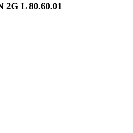
2G L 80.60.01