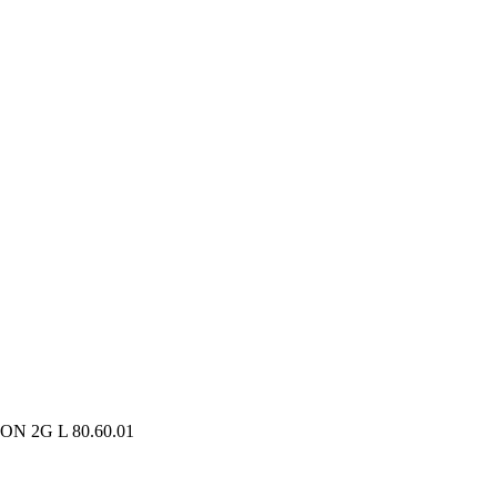
N 2G L 80.60.01