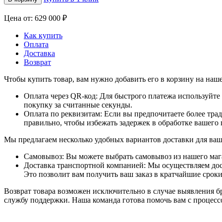
Цена от: 629 000 ₽
Как купить
Оплата
Доставка
Возврат
Чтобы купить товар, вам нужно добавить его в корзину на наше
Оплата через QR-код: Для быстрого платежа используйт
покупку за считанные секунды.
Оплата по реквизитам: Если вы предпочитаете более тра
правильно, чтобы избежать задержек в обработке вашего 
Мы предлагаем несколько удобных вариантов доставки для ваш
Самовывоз: Вы можете выбрать самовывоз из нашего магаз
Доставка транспортной компанией: Мы осуществляем доста
Это позволит вам получить ваш заказ в кратчайшие сроки
Возврат товара возможен исключительно в случае выявления б
службу поддержки. Наша команда готова помочь вам с процессо