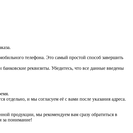
каза.
мобильного телефона. Это самый простой способ завершить
и банковские реквизиты. Убедитесь, что все данные введены
ремя.
 отдельно, и мы согласуем её с вами после указания адреса.
нной продукции, мы рекомендуем вам сразу обратиться в
м за понимание!