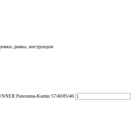
ровки, рамка, инструкция
UNNER Panorama-Kamin 57/40/85/40