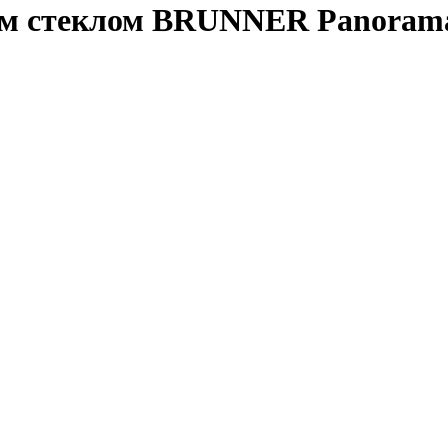
м стеклом BRUNNER Panorama-