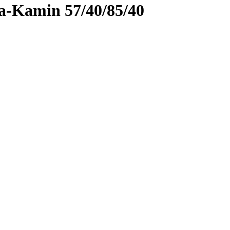
Kamin 57/40/85/40