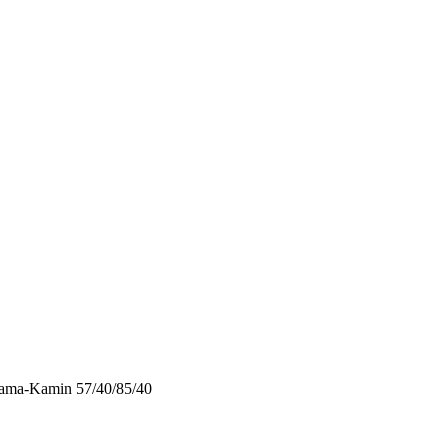
ma-Kamin 57/40/85/40