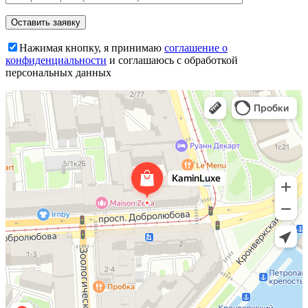
Нажимая кнопку, я принимаю
соглашение о
конфиденциальности
и соглашаюсь с обработкой
персональных данных