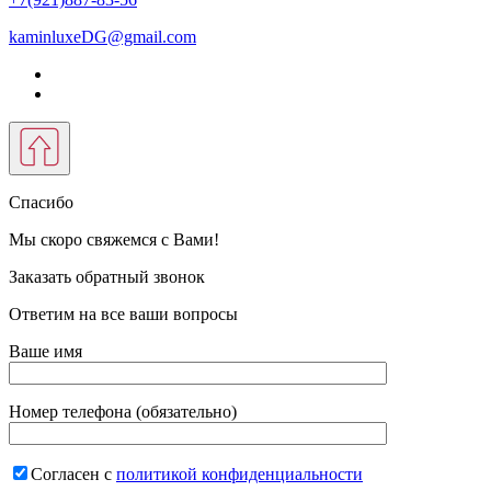
kaminluxeDG@gmail.com
Спасибо
Мы скоро свяжемся с Вами!
Заказать обратный звонок
Ответим на все ваши вопросы
Ваше имя
Номер телефона (обязательно)
Согласен с
политикой конфиденциальности