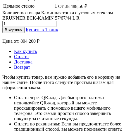
Цельное стекло
1
От 38 488,56
₽
Количество товара Каминная топка с угловым стеклом
BRUNNER ECK-KAMIN 57/67/44 L R
Купить в 1 клик
В корзину
Цена от: 804 200 ₽
Как купить
Оплата
Доставка
Возврат
Чтобы купить товар, вам нужно добавить его в корзину на
нашем сайте. После этого следуйте простым шагам для
оформления заказа.
Оплата через QR-код: Для быстрого платежа
используйте QR-код, который вы можете
просканировать с помощью вашего мобильного
телефона. Это самый простой способ завершить
покупку за считанные секунды.
Оплата по реквизитам: Если вы предпочитаете более
традиционный способ, вы можете произвести оплату,