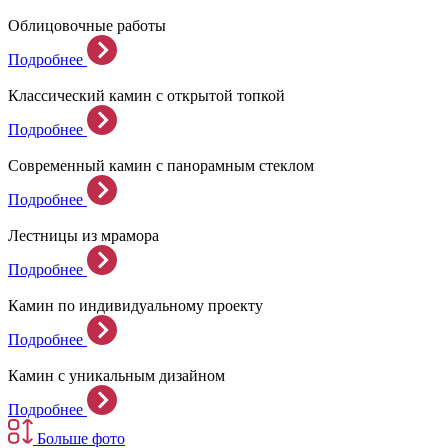
Облицовочные работы
Подробнее
Классический камин с открытой топкой
Подробнее
Современный камин с панорамным стеклом
Подробнее
Лестницы из мрамора
Подробнее
Камин по индивидуальному проекту
Подробнее
Камин с уникальным дизайном
Подробнее
Больше фото