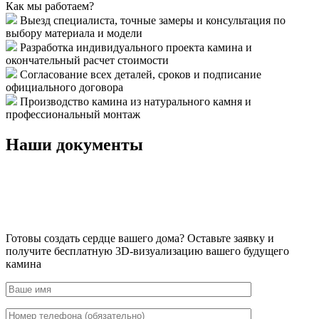
Как мы работаем?
Выезд специалиста, точные замеры и консультация по
выбору материала и модели
Разработка индивидуального проекта камина и
окончательный расчет стоимости
Согласование всех деталей, сроков и подписание
официального договора
Производство камина из натурального камня и
профессиональный монтаж
Наши документы
Готовы создать сердце вашего дома?
Оставьте заявку и
получите бесплатную 3D-визуализацию вашего будущего
камина