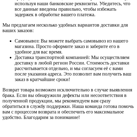
используя наши банковские реквизиты. Убедитесь, что
все данные введены правильно, чтобы избежать
задержек в обработке вашего платежа.
Мы предлагаем несколько удобных вариантов доставки для
ваших заказов:
Самовывоз: Вы можете выбрать самовывоз из нашего
магазина. Просто оформите заказ и заберите его в
удобное для вас время.
Доставка транспортной компанией: Мы осуществляем
доставку в любой регион России. Стоимость доставки
рассчитывается отдельно, и мы согласуем её с вами
после указания адреса. Это позволит вам получить ваш
заказ в кратчайшие сроки!
Возврат товара возможен исключительно в случае выявления
брака. Если вы обнаружили дефекты или несоответствия в
полученной продукции, мы рекомендуем вам сразу
обратиться в службу поддержки. Наша команда готова помочь
вам с процессом возврата и обеспечить его максимальное
удобство. Благодарим за понимание!