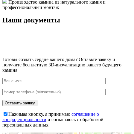
Производство камина из натурального камня и
профессиональный монтаж
Наши документы
Готовы создать сердце вашего дома?
Оставьте заявку и
получите бесплатную 3D-визуализацию вашего будущего
камина
Нажимая кнопку, я принимаю
соглашение о
конфиденциальности
и соглашаюсь с обработкой
персональных данных