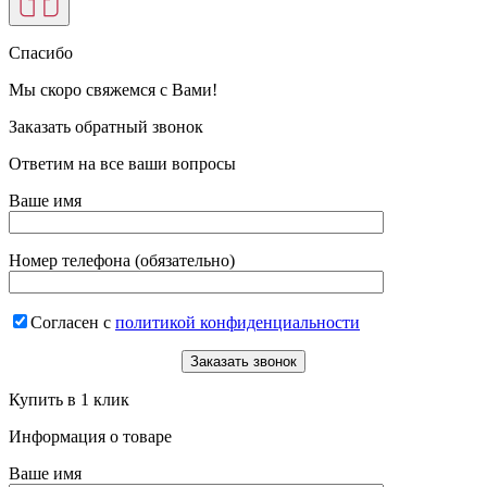
Спасибо
Мы скоро свяжемся с Вами!
Заказать обратный звонок
Ответим на все ваши вопросы
Ваше имя
Номер телефона (обязательно)
Согласен с
политикой конфиденциальности
Купить в 1 клик
Информация о товаре
Ваше имя