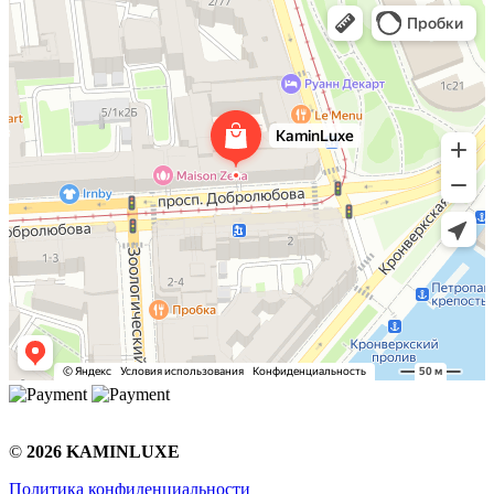
©
2026 KAMINLUXE
Политика конфиденциальности