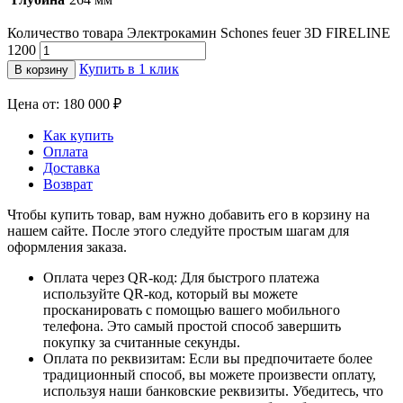
Количество товара Электрокамин Schones feuer 3D FIRELINE
1200
Купить в 1 клик
В корзину
Цена от: 180 000 ₽
Как купить
Оплата
Доставка
Возврат
Чтобы купить товар, вам нужно добавить его в корзину на
нашем сайте. После этого следуйте простым шагам для
оформления заказа.
Оплата через QR-код: Для быстрого платежа
используйте QR-код, который вы можете
просканировать с помощью вашего мобильного
телефона. Это самый простой способ завершить
покупку за считанные секунды.
Оплата по реквизитам: Если вы предпочитаете более
традиционный способ, вы можете произвести оплату,
используя наши банковские реквизиты. Убедитесь, что