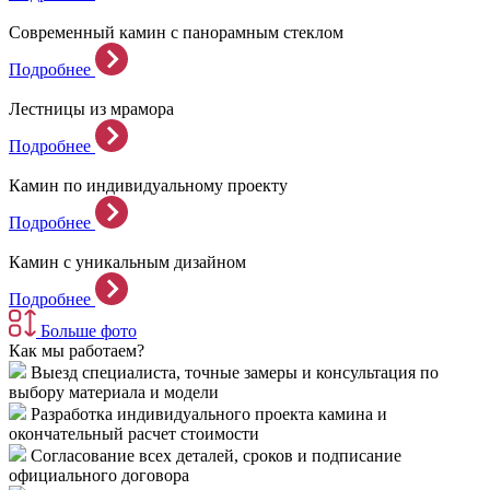
Современный камин с панорамным стеклом
Подробнее
Лестницы из мрамора
Подробнее
Камин по индивидуальному проекту
Подробнее
Камин с уникальным дизайном
Подробнее
Больше фото
Как мы работаем?
Выезд специалиста, точные замеры и консультация по
выбору материала и модели
Разработка индивидуального проекта камина и
окончательный расчет стоимости
Согласование всех деталей, сроков и подписание
официального договора