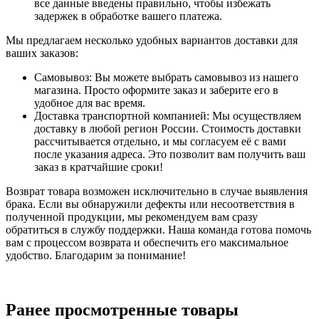
все данные введены правильно, чтобы избежать
задержек в обработке вашего платежа.
Мы предлагаем несколько удобных вариантов доставки для
ваших заказов:
Самовывоз: Вы можете выбрать самовывоз из нашего
магазина. Просто оформите заказ и заберите его в
удобное для вас время.
Доставка транспортной компанией: Мы осуществляем
доставку в любой регион России. Стоимость доставки
рассчитывается отдельно, и мы согласуем её с вами
после указания адреса. Это позволит вам получить ваш
заказ в кратчайшие сроки!
Возврат товара возможен исключительно в случае выявления
брака. Если вы обнаружили дефекты или несоответствия в
полученной продукции, мы рекомендуем вам сразу
обратиться в службу поддержки. Наша команда готова помочь
вам с процессом возврата и обеспечить его максимальное
удобство. Благодарим за понимание!
Ранее просмотренные товары