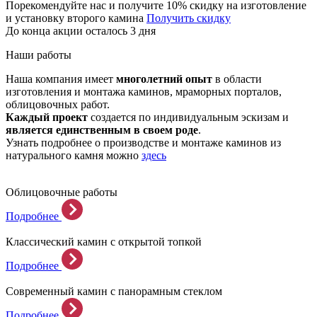
Порекомендуйте нас и получите 10% скидку на изготовление
и установку второго камина
Получить скидку
До конца акции осталось 3 дня
Наши работы
Наша компания имеет
многолетний опыт
в области
изготовления и монтажа каминов, мраморных порталов,
облицовочных работ.
Каждый проект
создается по индивидуальным эскизам и
является единственным в своем роде
.
Узнать подробнее о производстве и монтаже каминов из
натурального камня можно
здесь
Облицовочные работы
Подробнее
Классический камин с открытой топкой
Подробнее
Современный камин с панорамным стеклом
Подробнее