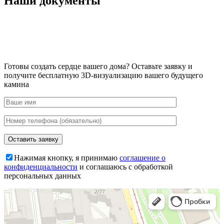
Наши документы
Готовы создать сердце вашего дома?
Оставьте заявку и
получите бесплатную 3D-визуализацию вашего будущего
камина
Нажимая кнопку, я принимаю
соглашение о
конфиденциальности
и соглашаюсь с обработкой
персональных данных