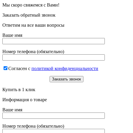
Мы скоро свяжемся с Вами!
Заказать обратный звонок
Ответим на все ваши вопросы
Ваше имя
Номер телефона (обязательно)
Согласен с
политикой конфиденциальности
Купить в 1 клик
Информация о товаре
Ваше имя
Номер телефона (обязательно)