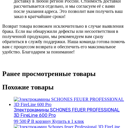
доставку в любой регион России. Стоимость доставки
рассчитывается отдельно, и мы согласуем её с вами
после указания адреса. Это позволит вам получить ваш
заказ в кратчайшие сроки!
Возврат товара возможен исключительно в случае выявления
брака. Если вы обнаружили дефекты или несоответствия в
полученной продукции, мы рекомендуем вам сразу
обратиться в службу поддержки. Наша команда готова помочь
вам с процессом возврата и обеспечить его максимальное
удобство. Благодарим за понимание!
Ранее просмотренные товары
Похожие товары
Электрокамины SCHONES FEUER PROFESSIONAL
3D FireLine 600 Pro
99 500
₽
В корзину
Купить в 1 клик