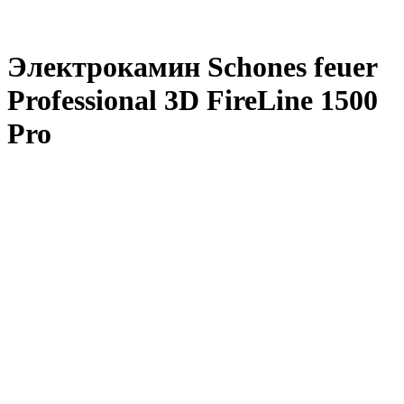
Электрокамин Schones feuer
Professional 3D FireLine 1500
Pro