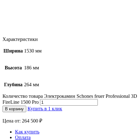
Характеристики
Ширина
1530 мм
Высота
186 мм
Глубина
264 мм
Количество товара Электрокамин Schones feuer Professional 3D
FireLine 1500 Pro
Купить в 1 клик
В корзину
Цена от: 264 500 ₽
Как купить
Оплата