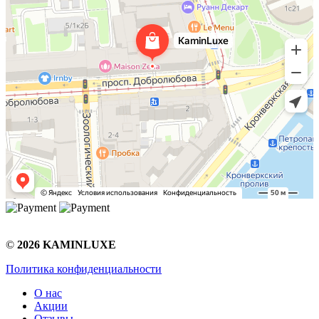
©
2026 KAMINLUXE
Политика конфиденциальности
О нас
Акции
Отзывы