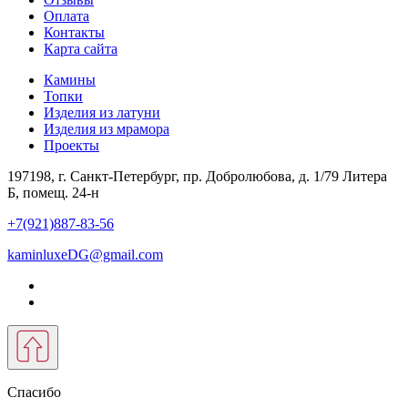
Оплата
Контакты
Карта сайта
Камины
Топки
Изделия из латуни
Изделия из мрамора
Проекты
197198, г. Санкт-Петербург, пр. Добролюбова, д. 1/79 Литера
Б, помещ. 24-н
+7(921)887-83-56
kaminluxeDG@gmail.com
Спасибо