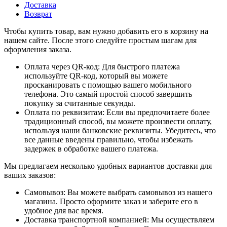
Доставка
Возврат
Чтобы купить товар, вам нужно добавить его в корзину на
нашем сайте. После этого следуйте простым шагам для
оформления заказа.
Оплата через QR-код: Для быстрого платежа
используйте QR-код, который вы можете
просканировать с помощью вашего мобильного
телефона. Это самый простой способ завершить
покупку за считанные секунды.
Оплата по реквизитам: Если вы предпочитаете более
традиционный способ, вы можете произвести оплату,
используя наши банковские реквизиты. Убедитесь, что
все данные введены правильно, чтобы избежать
задержек в обработке вашего платежа.
Мы предлагаем несколько удобных вариантов доставки для
ваших заказов:
Самовывоз: Вы можете выбрать самовывоз из нашего
магазина. Просто оформите заказ и заберите его в
удобное для вас время.
Доставка транспортной компанией: Мы осуществляем