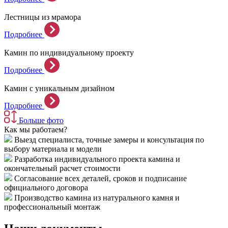
Лестницы из мрамора
Подробнее
Камин по индивидуальному проекту
Подробнее
Камин с уникальным дизайном
Подробнее
Больше фото
Как мы работаем?
Выезд специалиста, точные замеры и консультация по
выбору материала и модели
Разработка индивидуального проекта камина и
окончательный расчет стоимости
Согласование всех деталей, сроков и подписание
официального договора
Производство камина из натурального камня и
профессиональный монтаж