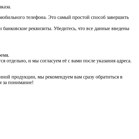
каза.
мобильного телефона. Это самый простой способ завершить
и банковские реквизиты. Убедитесь, что все данные введены
ремя.
 отдельно, и мы согласуем её с вами после указания адреса.
нной продукции, мы рекомендуем вам сразу обратиться в
м за понимание!