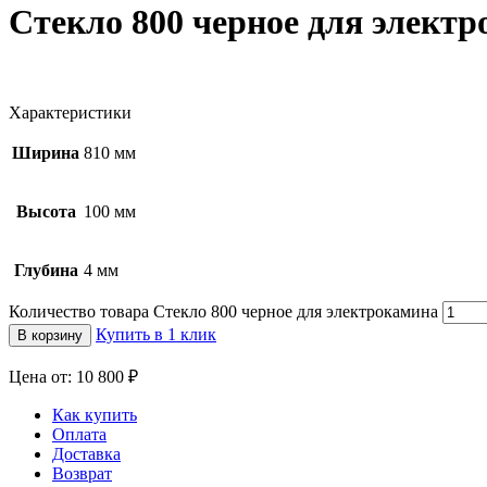
Стекло 800 черное для элект
Характеристики
Ширина
810 мм
Высота
100 мм
Глубина
4 мм
Количество товара Стекло 800 черное для электрокамина
Купить в 1 клик
В корзину
Цена от: 10 800 ₽
Как купить
Оплата
Доставка
Возврат