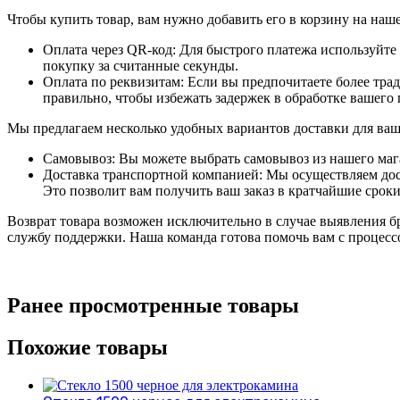
Чтобы купить товар, вам нужно добавить его в корзину на наше
Оплата через QR-код: Для быстрого платежа используйт
покупку за считанные секунды.
Оплата по реквизитам: Если вы предпочитаете более тра
правильно, чтобы избежать задержек в обработке вашего 
Мы предлагаем несколько удобных вариантов доставки для ваш
Самовывоз: Вы можете выбрать самовывоз из нашего магаз
Доставка транспортной компанией: Мы осуществляем доста
Это позволит вам получить ваш заказ в кратчайшие сроки
Возврат товара возможен исключительно в случае выявления б
службу поддержки. Наша команда готова помочь вам с процессо
Ранее просмотренные товары
Похожие товары