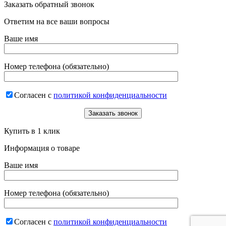
Заказать обратный звонок
Ответим на все ваши вопросы
Ваше имя
Номер телефона (обязательно)
Согласен с
политикой конфиденциальности
Купить в 1 клик
Информация о товаре
Ваше имя
Номер телефона (обязательно)
Согласен с
политикой конфиденциальности