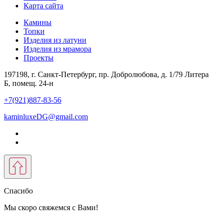
Карта сайта
Камины
Топки
Изделия из латуни
Изделия из мрамора
Проекты
197198, г. Санкт-Петербург, пр. Добролюбова, д. 1/79 Литера
Б, помещ. 24-н
+7(921)887-83-56
kaminluxeDG@gmail.com
Спасибо
Мы скоро свяжемся с Вами!