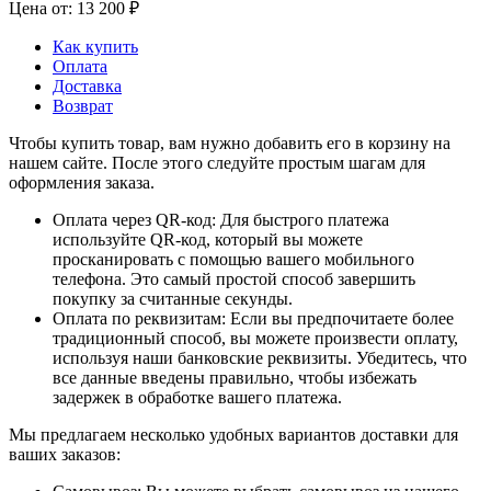
Цена от: 13 200 ₽
Как купить
Оплата
Доставка
Возврат
Чтобы купить товар, вам нужно добавить его в корзину на
нашем сайте. После этого следуйте простым шагам для
оформления заказа.
Оплата через QR-код: Для быстрого платежа
используйте QR-код, который вы можете
просканировать с помощью вашего мобильного
телефона. Это самый простой способ завершить
покупку за считанные секунды.
Оплата по реквизитам: Если вы предпочитаете более
традиционный способ, вы можете произвести оплату,
используя наши банковские реквизиты. Убедитесь, что
все данные введены правильно, чтобы избежать
задержек в обработке вашего платежа.
Мы предлагаем несколько удобных вариантов доставки для
ваших заказов: