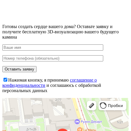
Готовы создать сердце вашего дома?
Оставьте заявку и
получите бесплатную 3D-визуализацию вашего будущего
камина
Нажимая кнопку, я принимаю
соглашение о
конфиденциальности
и соглашаюсь с обработкой
персональных данных