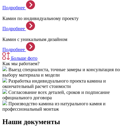
Подробнее
Камин по индивидуальному проекту
Подробнее
Камин с уникальным дизайном
Подробнее
Больше фото
Как мы работаем?
Выезд специалиста, точные замеры и консультация по
выбору материала и модели
Разработка индивидуального проекта камина и
окончательный расчет стоимости
Согласование всех деталей, сроков и подписание
официального договора
Производство камина из натурального камня и
профессиональный монтаж
Наши документы