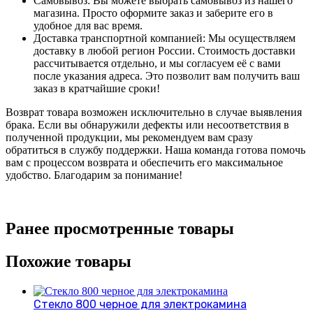
Самовывоз: Вы можете выбрать самовывоз из нашего
магазина. Просто оформите заказ и заберите его в
удобное для вас время.
Доставка транспортной компанией: Мы осуществляем
доставку в любой регион России. Стоимость доставки
рассчитывается отдельно, и мы согласуем её с вами
после указания адреса. Это позволит вам получить ваш
заказ в кратчайшие сроки!
Возврат товара возможен исключительно в случае выявления
брака. Если вы обнаружили дефекты или несоответствия в
полученной продукции, мы рекомендуем вам сразу
обратиться в службу поддержки. Наша команда готова помочь
вам с процессом возврата и обеспечить его максимальное
удобство. Благодарим за понимание!
Ранее просмотренные товары
Похожие товары
Стекло 800 черное для электрокамина