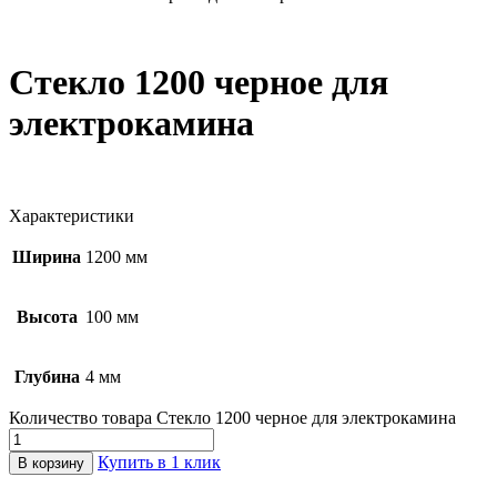
Стекло 1200 черное для
электрокамина
Характеристики
Ширина
1200 мм
Высота
100 мм
Глубина
4 мм
Количество товара Стекло 1200 черное для электрокамина
Купить в 1 клик
В корзину