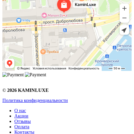
©
2026 KAMINLUXE
Политика конфиденциальности
О нас
Акции
Отзывы
Оплата
Контакты