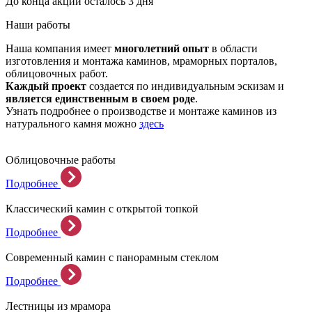
До конца акции осталось 3 дня
Наши работы
Наша компания имеет
многолетний опыт
в области
изготовления и монтажа каминов, мраморных порталов,
облицовочных работ.
Каждый проект
создается по индивидуальным эскизам и
является единственным в своем роде
.
Узнать подробнее о производстве и монтаже каминов из
натурального камня можно
здесь
Облицовочные работы
Подробнее
Классический камин с открытой топкой
Подробнее
Современный камин с панорамным стеклом
Подробнее
Лестницы из мрамора