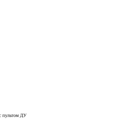
с пультом ДУ