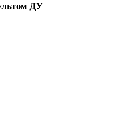
ультом ДУ