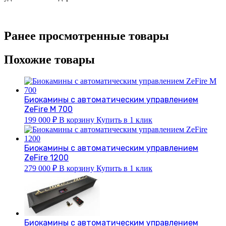
Ранее просмотренные товары
Похожие товары
Биокамины с автоматическим управлением
ZeFire М 700
199 000
₽
В корзину
Купить в 1 клик
Биокамины с автоматическим управлением
ZeFire 1200
279 000
₽
В корзину
Купить в 1 клик
Биокамины с автоматическим управлением