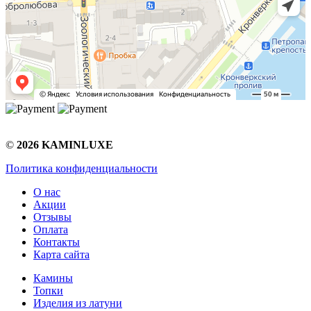
©
2026 KAMINLUXE
Политика конфиденциальности
О нас
Акции
Отзывы
Оплата
Контакты
Карта сайта
Камины
Топки
Изделия из латуни