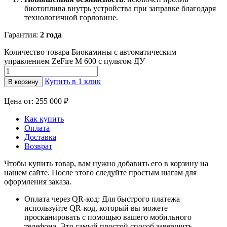
биотоплива внутрь устройства при заправке благодаря
технологичной горловине.
Гарантия:
2 года
Количество товара Биокамины с автоматическим
управлением ZeFire М 600 с пультом ДУ
Купить в 1 клик
В корзину
Цена от: 255 000 ₽
Как купить
Оплата
Доставка
Возврат
Чтобы купить товар, вам нужно добавить его в корзину на
нашем сайте. После этого следуйте простым шагам для
оформления заказа.
Оплата через QR-код: Для быстрого платежа
используйте QR-код, который вы можете
просканировать с помощью вашего мобильного
телефона. Это самый простой способ завершить