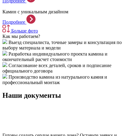
Подробнее
Камин с уникальным дизайном
Подробнее
Больше фото
Как мы работаем?
Выезд специалиста, точные замеры и консультация по
выбору материала и модели
Разработка индивидуального проекта камина и
окончательный расчет стоимости
Согласование всех деталей, сроков и подписание
официального договора
Производство камина из натурального камня и
профессиональный монтаж
Наши документы
Готовы создать сердце вашего дома?
Оставьте заявку и