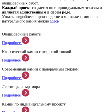
облицовочных работ.
Каждый проект
создается по индивидуальным эскизам и
является единственным в своем роде
.
Узнать подробнее о производстве и монтаже каминов из
натурального камня можно
здесь
Облицовочные работы
Подробнее
Классический камин с открытой топкой
Подробнее
Современный камин с панорамным стеклом
Подробнее
Лестницы из мрамора
Подробнее
Камин по индивидуальному проекту