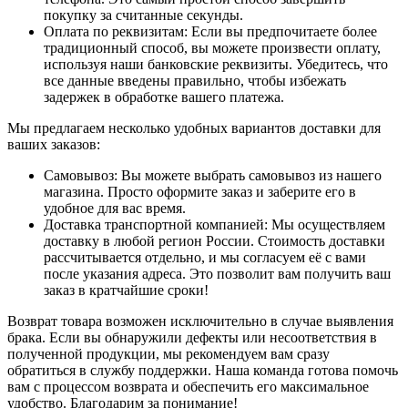
покупку за считанные секунды.
Оплата по реквизитам: Если вы предпочитаете более
традиционный способ, вы можете произвести оплату,
используя наши банковские реквизиты. Убедитесь, что
все данные введены правильно, чтобы избежать
задержек в обработке вашего платежа.
Мы предлагаем несколько удобных вариантов доставки для
ваших заказов:
Самовывоз: Вы можете выбрать самовывоз из нашего
магазина. Просто оформите заказ и заберите его в
удобное для вас время.
Доставка транспортной компанией: Мы осуществляем
доставку в любой регион России. Стоимость доставки
рассчитывается отдельно, и мы согласуем её с вами
после указания адреса. Это позволит вам получить ваш
заказ в кратчайшие сроки!
Возврат товара возможен исключительно в случае выявления
брака. Если вы обнаружили дефекты или несоответствия в
полученной продукции, мы рекомендуем вам сразу
обратиться в службу поддержки. Наша команда готова помочь
вам с процессом возврата и обеспечить его максимальное
удобство. Благодарим за понимание!