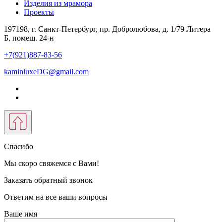
Изделия из мрамора
Проекты
197198, г. Санкт-Петербург, пр. Добролюбова, д. 1/79 Литера
Б, помещ. 24-н
+7(921)887-83-56
kaminluxeDG@gmail.com
Спасибо
Мы скоро свяжемся с Вами!
Заказать обратный звонок
Ответим на все ваши вопросы
Ваше имя