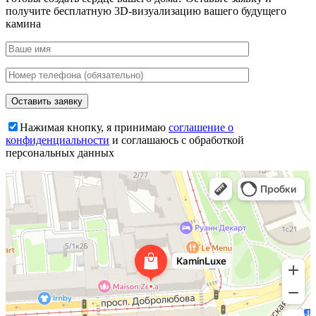
получите бесплатную 3D-визуализацию вашего будущего
камина
Нажимая кнопку, я принимаю
соглашение о
конфиденциальности
и соглашаюсь с обработкой
персональных данных