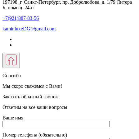
197198, г. Санкт-Петербург, пр. Добролюбова, д. 1/79 Литера
Б, помещ. 24-н
+7(921)887-83-56
kaminluxeDG@gmail.com
Спасибо
Мы скоро свяжемся с Вами!
Заказать обратный звонок
Ответим на все ваши вопросы
Ваше имя
Номер телефона (обязательно)