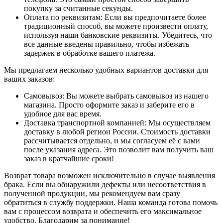
покупку за считанные секунды.
Оплата по реквизитам: Если вы предпочитаете более
традиционный способ, вы можете произвести оплату,
используя наши банковские реквизиты. Убедитесь, что
все данные введены правильно, чтобы избежать
задержек в обработке вашего платежа.
Мы предлагаем несколько удобных вариантов доставки для
ваших заказов:
Самовывоз: Вы можете выбрать самовывоз из нашего
магазина. Просто оформите заказ и заберите его в
удобное для вас время.
Доставка транспортной компанией: Мы осуществляем
доставку в любой регион России. Стоимость доставки
рассчитывается отдельно, и мы согласуем её с вами
после указания адреса. Это позволит вам получить ваш
заказ в кратчайшие сроки!
Возврат товара возможен исключительно в случае выявления
брака. Если вы обнаружили дефекты или несоответствия в
полученной продукции, мы рекомендуем вам сразу
обратиться в службу поддержки. Наша команда готова помочь
вам с процессом возврата и обеспечить его максимальное
удобство. Благодарим за понимание!