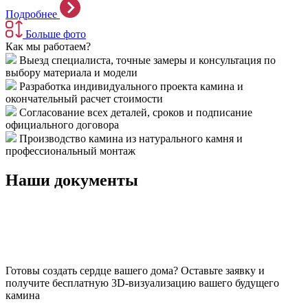
Подробнее
Больше фото
Как мы работаем?
Выезд специалиста, точные замеры и консультация по
выбору материала и модели
Разработка индивидуального проекта камина и
окончательный расчет стоимости
Согласование всех деталей, сроков и подписание
официального договора
Производство камина из натурального камня и
профессиональный монтаж
Наши документы
Готовы создать сердце вашего дома?
Оставьте заявку и
получите бесплатную 3D-визуализацию вашего будущего
камина