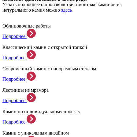
Узнать подробнее о производстве и монтаже каминов из
натурального камня можно
здесь
Облицовочные работы
Подробнее
Классический камин с открытой топкой
Подробнее
Современный камин с панорамным стеклом
Подробнее
Лестницы из мрамора
Подробнее
Камин по индивидуальному проекту
Подробнее
Камин с уникальным дизайном