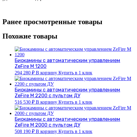
Ранее просмотренные товары
Похожие товары
Биокамины с автоматическим управлением
ZeFire М 1200
294 280
₽
В корзину
Купить в 1 клик
Биокамины с автоматическим управлением
ZeFire М 2200 с пультом ДУ
516 530
₽
В корзину
Купить в 1 клик
Биокамины с автоматическим управлением
ZeFire М 2000 с пультом ДУ
508 190
₽
В корзину
Купить в 1 клик