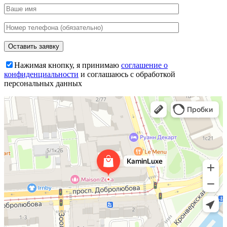
Нажимая кнопку, я принимаю
соглашение о
конфиденциальности
и соглашаюсь с обработкой
персональных данных