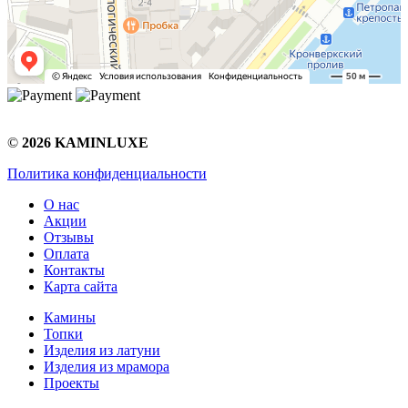
©
2026 KAMINLUXE
Политика конфиденциальности
О нас
Акции
Отзывы
Оплата
Контакты
Карта сайта
Камины
Топки
Изделия из латуни
Изделия из мрамора
Проекты