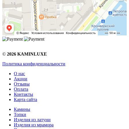
©
2026 KAMINLUXE
Политика конфиденциальности
О нас
Акции
Отзывы
Оплата
Контакты
Карта сайта
Камины
Топки
Изделия из латуни
Изделия из мрамора