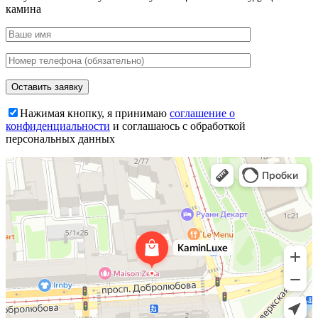
камина
Нажимая кнопку, я принимаю
соглашение о
конфиденциальности
и соглашаюсь с обработкой
персональных данных