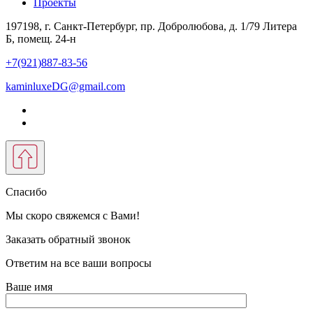
Проекты
197198, г. Санкт-Петербург, пр. Добролюбова, д. 1/79 Литера
Б, помещ. 24-н
+7(921)887-83-56
kaminluxeDG@gmail.com
Спасибо
Мы скоро свяжемся с Вами!
Заказать обратный звонок
Ответим на все ваши вопросы
Ваше имя