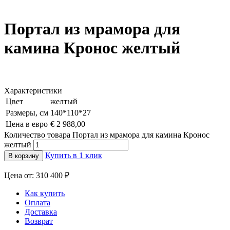
Портал из мрамора для
камина Кронос желтый
Характеристики
Цвет
желтый
Размеры, см
140*110*27
Цена в евро
€ 2 988,00
Количество товара Портал из мрамора для камина Кронос
желтый
Купить в 1 клик
В корзину
Цена от: 310 400 ₽
Как купить
Оплата
Доставка
Возврат