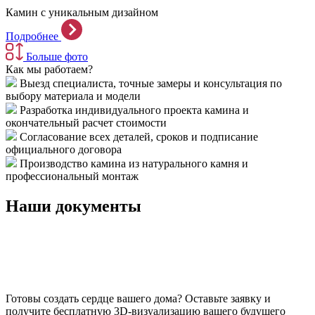
Камин с уникальным дизайном
Подробнее
Больше фото
Как мы работаем?
Выезд специалиста, точные замеры и консультация по
выбору материала и модели
Разработка индивидуального проекта камина и
окончательный расчет стоимости
Согласование всех деталей, сроков и подписание
официального договора
Производство камина из натурального камня и
профессиональный монтаж
Наши документы
Готовы создать сердце вашего дома?
Оставьте заявку и
получите бесплатную 3D-визуализацию вашего будущего