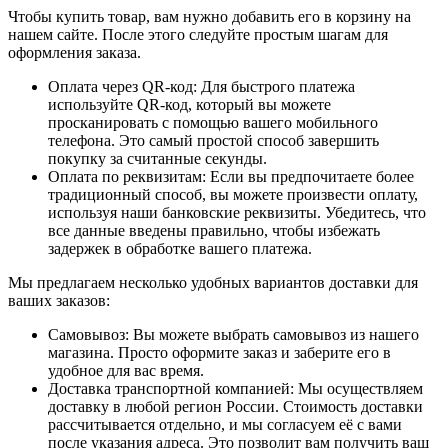
Чтобы купить товар, вам нужно добавить его в корзину на
нашем сайте. После этого следуйте простым шагам для
оформления заказа.
Оплата через QR-код: Для быстрого платежа
используйте QR-код, который вы можете
просканировать с помощью вашего мобильного
телефона. Это самый простой способ завершить
покупку за считанные секунды.
Оплата по реквизитам: Если вы предпочитаете более
традиционный способ, вы можете произвести оплату,
используя наши банковские реквизиты. Убедитесь, что
все данные введены правильно, чтобы избежать
задержек в обработке вашего платежа.
Мы предлагаем несколько удобных вариантов доставки для
ваших заказов:
Самовывоз: Вы можете выбрать самовывоз из нашего
магазина. Просто оформите заказ и заберите его в
удобное для вас время.
Доставка транспортной компанией: Мы осуществляем
доставку в любой регион России. Стоимость доставки
рассчитывается отдельно, и мы согласуем её с вами
после указания адреса. Это позволит вам получить ваш