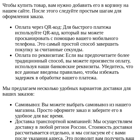
Чтобы купить товар, вам нужно добавить его в корзину на
нашем сайте. После этого следуйте простым шагам для
оформления заказа.
Оплата через QR-код: Для быстрого платежа
используйте QR-код, который вы можете
просканировать с помощью вашего мобильного
телефона. Это самый простой способ завершить
покупку за считанные секунды.
Оплата по реквизитам: Если вы предпочитаете более
традиционный способ, вы можете произвести оплату,
используя наши банковские реквизиты. Убедитесь, что
все данные введены правильно, чтобы избежать
задержек в обработке вашего платежа.
Мы предлагаем несколько удобных вариантов доставки для
ваших заказов:
Самовывоз: Вы можете выбрать самовывоз из нашего
магазина. Просто оформите заказ и заберите его в
удобное для вас время.
Доставка транспортной компанией: Мы осуществляем
доставку в любой регион России. Стоимость доставки
рассчитывается отдельно, и мы согласуем её с вами
после указания адреса. Это позволит вам получить ваш