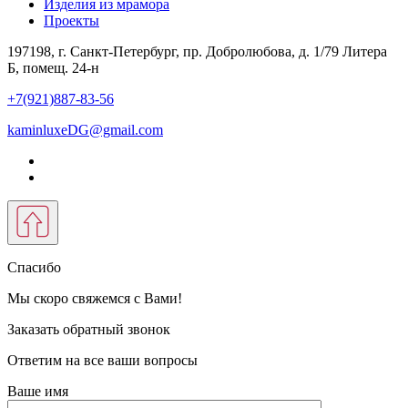
Изделия из мрамора
Проекты
197198, г. Санкт-Петербург, пр. Добролюбова, д. 1/79 Литера
Б, помещ. 24-н
+7(921)887-83-56
kaminluxeDG@gmail.com
Спасибо
Мы скоро свяжемся с Вами!
Заказать обратный звонок
Ответим на все ваши вопросы
Ваше имя