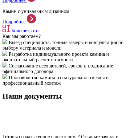
Подробнее
Камин с уникальным дизайном
Подробнее
Больше фото
Как мы работаем?
Выезд специалиста, точные замеры и консультация по
выбору материала и модели
Разработка индивидуального проекта камина и
окончательный расчет стоимости
Согласование всех деталей, сроков и подписание
официального договора
Производство камина из натурального камня и
профессиональный монтаж
Наши документы
Готовы создать сердце вашего дома?
Оставьте заявку и