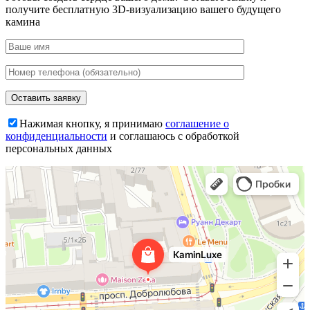
получите бесплатную 3D-визуализацию вашего будущего
камина
Нажимая кнопку, я принимаю
соглашение о
конфиденциальности
и соглашаюсь с обработкой
персональных данных