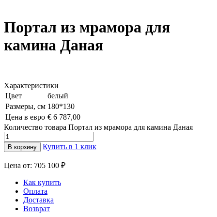
Портал из мрамора для
камина Даная
Характеристики
Цвет
белый
Размеры, см
180*130
Цена в евро
€ 6 787,00
Количество товара Портал из мрамора для камина Даная
Купить в 1 клик
В корзину
Цена от: 705 100 ₽
Как купить
Оплата
Доставка
Возврат