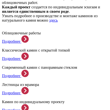
облицовочных работ.
Каждый проект
создается по индивидуальным эскизам и
является единственным в своем роде
.
Узнать подробнее о производстве и монтаже каминов из
натурального камня можно
здесь
Облицовочные работы
Подробнее
Классический камин с открытой топкой
Подробнее
Современный камин с панорамным стеклом
Подробнее
Лестницы из мрамора
Подробнее
Камин по индивидуальному проекту