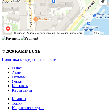
©
2026 KAMINLUXE
Политика конфиденциальности
О нас
Акции
Отзывы
Оплата
Контакты
Карта сайта
Камины
Топки
Изделия из латуни