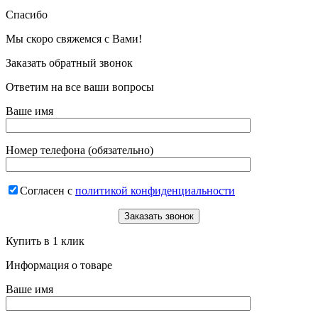
Спасибо
Мы скоро свяжемся с Вами!
Заказать обратный звонок
Ответим на все ваши вопросы
Ваше имя
Номер телефона (обязательно)
Согласен с
политикой конфиденциальности
Купить в 1 клик
Информация о товаре
Ваше имя