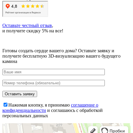
Оставьте честный отзыв
,
и получите скидку 5% на все!
Готовы создать сердце вашего дома?
Оставьте заявку и
получите бесплатную 3D-визуализацию вашего будущего
камина
Нажимая кнопку, я принимаю
соглашение о
конфиденциальности
и соглашаюсь с обработкой
персональных данных