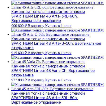
Каминная топка с панорамным стеклом
SPARTHERM Linear 4S Arte-3RL-60h.
Вертикальное открывание
900 800
₽
В корзину
Купить в 1 клик
Каминная топка с панорамным стеклом
SPARTHERM Linear 4S Arte-U-50h. Вертикальное
открывание
915 600
₽
В корзину
Купить в 1 клик
Каминная топка с панорамным стеклом
SPARTHERM Linear 4S Varia Ch. Вертикальное
открывание
977 800
₽
В корзину
Купить в 1 клик
Каминная топка с панорамным стеклом
SPARTHERM Linear 4S Arte-3RL-80h.
Вертикальное открывание