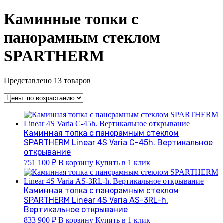
Каминные топки с
панорамным стеклом
SPARTHERM
Представлено 13 товаров
Каминная топка с панорамным стеклом
SPARTHERM Linear 4S Varia C-45h. Вертикальное
открывание
751 100
₽
В корзину
Купить в 1 клик
Каминная топка с панорамным стеклом
SPARTHERM Linear 4S Varia АS-3RL-h.
Вертикальное открывание
833 900
₽
В корзину
Купить в 1 клик