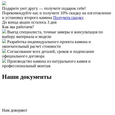
Подарите уют другу — получите подарок себе!
Порекомендуйте нас и получите 10% скидку на изготовление
и установку второго камина
Получить скидку
До конца акции осталось 3 дня
Как мы работаем?
Выезд специалиста, точные замеры и консультация по
выбору материала и модели
Разработка индивидуального проекта камина и
окончательный расчет стоимости
Согласование всех деталей, сроков и подписание
официального договора
Производство камина из натурального камня и
профессиональный монтаж
Наши документы
Нам доверяют