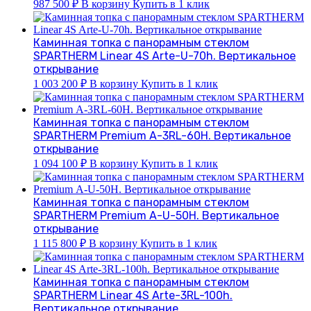
987 500
₽
В корзину
Купить в 1 клик
Каминная топка с панорамным стеклом
SPARTHERM Linear 4S Arte-U-70h. Вертикальное
открывание
1 003 200
₽
В корзину
Купить в 1 клик
Каминная топка с панорамным стеклом
SPARTHERM Premium А-3RL-60H. Вертикальное
открывание
1 094 100
₽
В корзину
Купить в 1 клик
Каминная топка с панорамным стеклом
SPARTHERM Premium А-U-50H. Вертикальное
открывание
1 115 800
₽
В корзину
Купить в 1 клик
Каминная топка с панорамным стеклом
SPARTHERM Linear 4S Arte-3RL-100h.
Вертикальное открывание