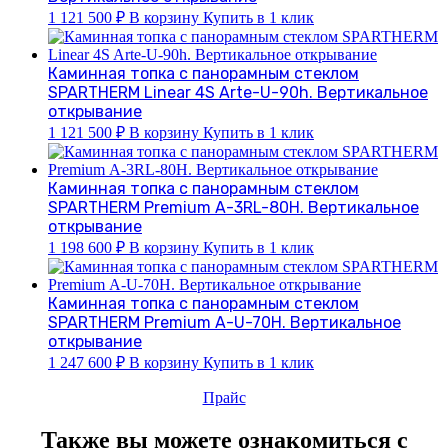
1 121 500
₽
В корзину
Купить в 1 клик
Каминная топка с панорамным стеклом
SPARTHERM Linear 4S Arte-U-90h. Вертикальное
открывание
1 121 500
₽
В корзину
Купить в 1 клик
Каминная топка с панорамным стеклом
SPARTHERM Premium А-3RL-80H. Вертикальное
открывание
1 198 600
₽
В корзину
Купить в 1 клик
Каминная топка с панорамным стеклом
SPARTHERM Premium А-U-70H. Вертикальное
открывание
1 247 600
₽
В корзину
Купить в 1 клик
Прайс
Также вы можете ознакомиться с