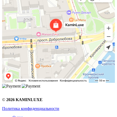
©
2026 KAMINLUXE
Политика конфиденциальности